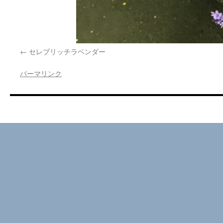
セレブリッチラベンダー
パーマリンク