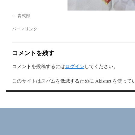
青式部
パーマリンク
コメントを残す
コメントを投稿するには
ログイン
してください。
このサイトはスパムを低減するために Akismet を使って