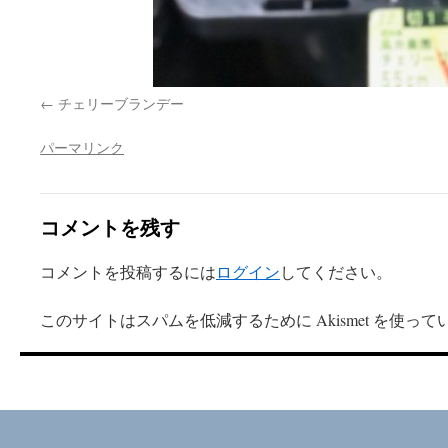
チェリーブランデー
パーマリンク
コメントを残す
コメントを投稿するには
ログイン
してください。
このサイトはスパムを低減するために Akismet を使って