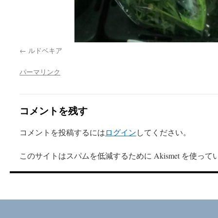
ルドベキア
パーマリンク
コメントを残す
コメントを投稿するには
ログイン
してください。
このサイトはスパムを低減するために Akismet を使って