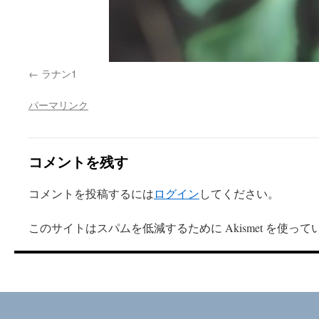
ラナン1
パーマリンク
コメントを残す
コメントを投稿するには
ログイン
してください。
このサイトはスパムを低減するために Akismet を使って